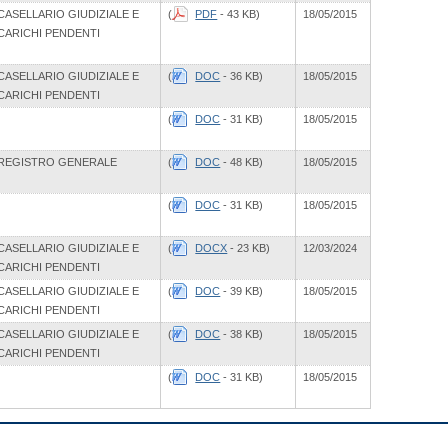
CASELLARIO GIUDIZIALE E
(
PDF
- 43 KB)
18/05/2015
CARICHI PENDENTI
CASELLARIO GIUDIZIALE E
(
DOC
- 36 KB)
18/05/2015
CARICHI PENDENTI
(
DOC
- 31 KB)
18/05/2015
REGISTRO GENERALE
(
DOC
- 48 KB)
18/05/2015
(
DOC
- 31 KB)
18/05/2015
CASELLARIO GIUDIZIALE E
(
DOCX
- 23 KB)
12/03/2024
CARICHI PENDENTI
CASELLARIO GIUDIZIALE E
(
DOC
- 39 KB)
18/05/2015
CARICHI PENDENTI
CASELLARIO GIUDIZIALE E
(
DOC
- 38 KB)
18/05/2015
CARICHI PENDENTI
(
DOC
- 31 KB)
18/05/2015