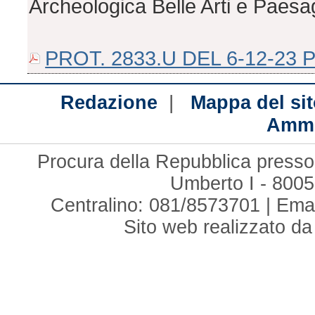
Archeologica Belle Arti e Paesa
PROT. 2833.U DEL 6-12-23 
|
Redazione
Mappa del sit
Ammi
Procura della Repubblica presso 
Umberto I - 8005
Centralino: 081/8573701 | Ema
Sito web realizzato d