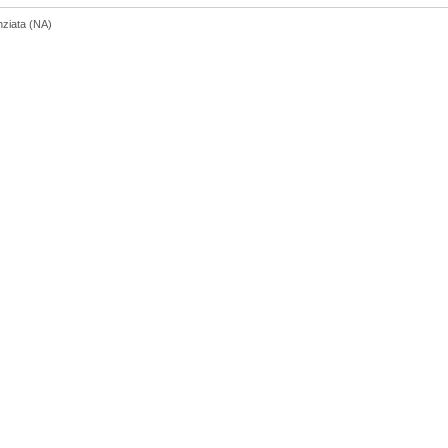
nziata (NA)