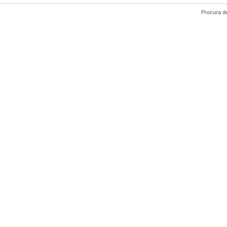
Procura de